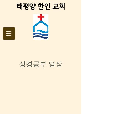
태평양 한인 교회
성경공부 영상